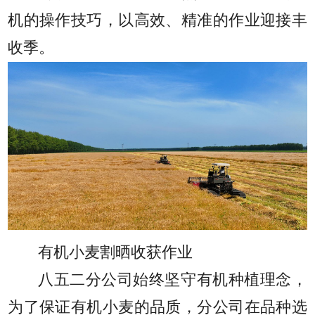
机的操作技巧，以高效、精准的作业迎接丰
收季。
有机小麦割晒收获作业
八五二分公司始终坚守有机种植理念，
为了保证有机小麦的品质，分公司在品种选