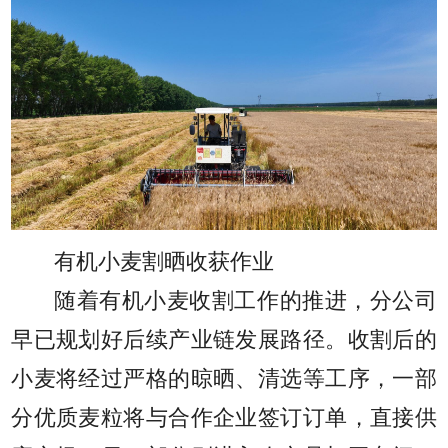
有机小麦割晒收获作业
随着有机小麦收割工作的推进，分公司
早已规划好后续产业链发展路径。收割后的
小麦将经过严格的晾晒、清选等工序，一部
分优质麦粒将与合作企业签订订单，直接供