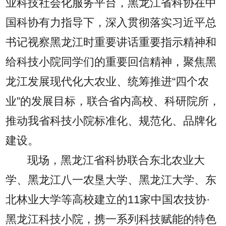
业科技社会化服务平台，黑龙江省科协在中
国科协有力指导下，深入贯彻落实习近平总
书记视察黑龙江时重要讲话重要指示精神和
给科技小院同学们的重要回信精神，聚焦黑
龙江发展现代化大农业、统筹推进“四个农
业”的发展目标，联合省内高校、科研院所，
推动我省科技小院标准化、规范化、品牌化
建设。
现场，黑龙江省科协联合东北农业大
学、黑龙江八一农垦大学、黑龙江大学、东
北林业大学等高校建立的11家中国农技协·
黑龙江科技小院，携一系列科技赋能的特色