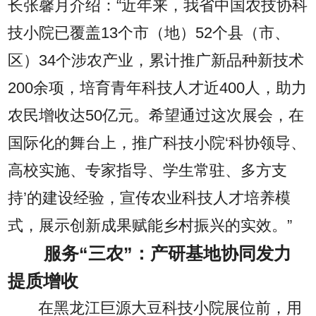
长张馨月介绍：“近年来，我省中国农技协科
技小院已覆盖13个市（地）52个县（市、
区）34个涉农产业，累计推广新品种新技术
200余项，培育青年科技人才近400人，助力
农民增收达50亿元。希望通过这次展会，在
国际化的舞台上，推广科技小院‘科协领导、
高校实施、专家指导、学生常驻、多方支
持’的建设经验，宣传农业科技人才培养模
式，展示创新成果赋能乡村振兴的实效。”
服务“三农”：产研基地协同发力
提质增收
在黑龙江巨源大豆科技小院展位前，用