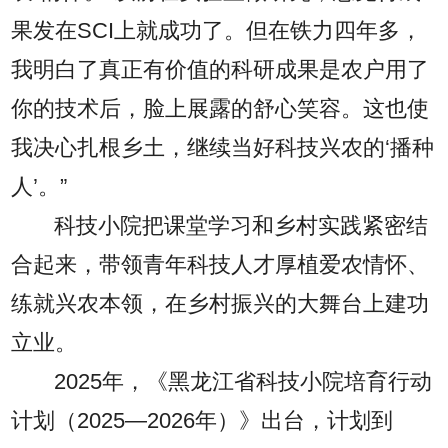
果发在SCI上就成功了。但在铁力四年多，
我明白了真正有价值的科研成果是农户用了
你的技术后，脸上展露的舒心笑容。这也使
我决心扎根乡土，继续当好科技兴农的‘播种
人’。”
科技小院把课堂学习和乡村实践紧密结
合起来，带领青年科技人才厚植爱农情怀、
练就兴农本领，在乡村振兴的大舞台上建功
立业。
2025年，《黑龙江省科技小院培育行动
计划（2025—2026年）》出台，计划到