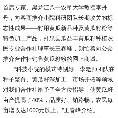
首席专家、黑龙江八一农垦大学教授李丹
丹，向客商推介小院科研团队长期攻关的标
志性成果——籽用黄瓜新品种及黄瓜籽粉等
特色加工产品，拜泉县瓜益丰黄瓜籽种植农
民专业合作社理事长王春峰，则忙着向公众
推介合作社销售黄瓜籽粉的网上商城。
“科技小院的模式特别好，李老师团队在
种子繁育、黄瓜籽深加工、市场开拓等领域
对我们合作社给予了全方位指导，使黄瓜籽
亩产提高了40%，品质好、销路畅，农民每
亩增收达1000元以上。”王春峰介绍。