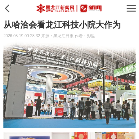
从哈洽会看龙江科技小院大作为
2026-05-19 09:28:32 来源：黑龙江日报 作者：彭溢