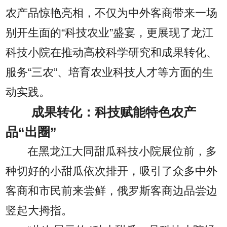
农产品惊艳亮相，不仅为中外客商带来一场
别开生面的“科技农业”盛宴，更展现了龙江
科技小院在推动高校科学研究和成果转化、
服务“三农”、培育农业科技人才等方面的生
动实践。
成果转化：科技赋能特色农产
品“出圈”
在黑龙江大同甜瓜科技小院展位前，多
种切好的小甜瓜依次排开，吸引了众多中外
客商和市民前来尝鲜，俄罗斯客商边品尝边
竖起大拇指。