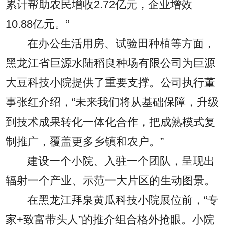
累计帮助农民增收2.72亿元，企业增效
10.88亿元。”
在办公生活用房、试验田种植等方面，
黑龙江省巨源水陆稻良种场有限公司为巨源
大豆科技小院提供了重要支撑。公司执行董
事张红介绍，“未来我们将从基础保障，升级
到技术成果转化一体化合作，把成熟模式复
制推广，覆盖更多乡镇和农户。”
建设一个小院、入驻一个团队，呈现出
辐射一个产业、示范一大片区的生动图景。
在黑龙江拜泉黄瓜科技小院展位前，“专
家+致富带头人”的推介组合格外抢眼。小院