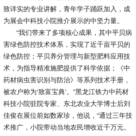
致详实的专业讲解，青年学子踊跃加入，成
为展会中科技小院推介展示的中坚力量。
“我们带来了多项核心成果，其中平贝病
害绿色防控技术体系，实现了近千亩平贝的
绿色防控；平贝养分管理与新型肥料应用技
术，为指导精准施肥提供了科学依据；《中
药材病虫害识别与防治》等系列技术手册，
被农户称为‘致富宝典’。”黑龙江铁力中药材
科技小院驻院专家、东北农业大学博士后刘
佳俊在展位前如数家珍，他说，“通过三年技
术推广，小院带动当地农民增收近千万元。