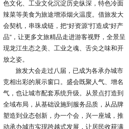
色文化、工业文化沉淀历史纵深，特色冷面
辣菜等美食为旅途增添烟火温度。借旅发大
会契机，串珠成链，把“好资源”打造成“好产
品”，让更多文旅精品走进游客视野，全景呈
现龙江生态之美、工业之魂、舌尖之味和开
放之姿。
旅发大会走过八届，已成为各承办城市
竞相出彩的展示窗口。盛会既聚人气、增名
气，也让城市配套系统升级。从景点打造到
全域布局，从基础设施到服务品质，从品牌
塑造到业态创新，办一个会，兴一座城，推
动承办城市实现跨越式发展，让居民收获满